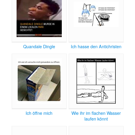
Quandale Dingle
Ich hasse den Antichristen
Ich öffne mich
Wie ihr im flachen Wasser
laufen könnt