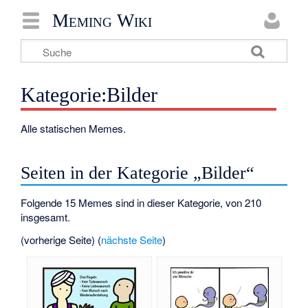
Meming Wiki
Kategorie:Bilder
Alle statischen Memes.
Seiten in der Kategorie „Bilder“
Folgende 15 Memes sind in dieser Kategorie, von 210
insgesamt.
(vorherige Seite) (
nächste Seite
)