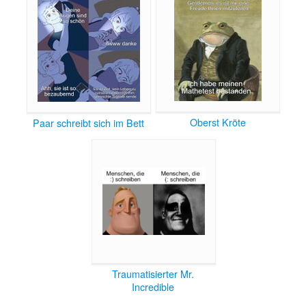
Oberst Kröte
Paar schreibt sich im Bett
Traumatisierter Mr.
Incredible