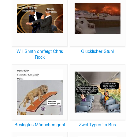
Will Smith ohrfeigt Chris
Glücklicher Stuhl
Rock
Besiegtes Männchen geht
Zwei Typen im Bus