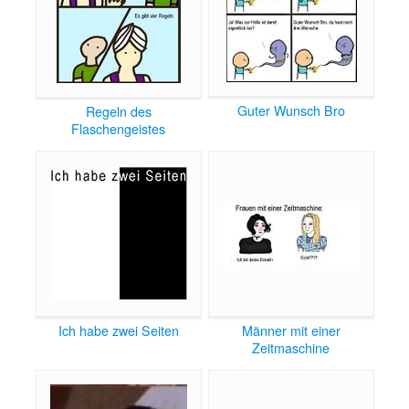
Guter Wunsch Bro
Regeln des
Flaschengeistes
Ich habe zwei Seiten
Männer mit einer
Zeitmaschine