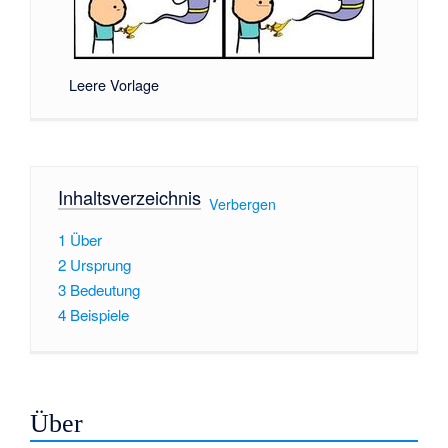
Leere Vorlage
Inhaltsverzeichnis
[
Verbergen
]
1
Über
2
Ursprung
3
Bedeutung
4
Beispiele
Über