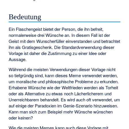
Bedeutung
Ein Flaschengeist bietet der Person, die ihn befreit,
normalerweise drei Wünsche an. In diesem Fall ist der
Geist mit dem Wunscherfüller einverstanden und betrachtet
ihn als Gratisgeschenk. Die Standardverwendung dieser
Vorlage ist daher die Zustimmung zu einer Idee oder
Aussage.
Während die meisten Verwendungen dieser Vorlage nicht
so tiefgründig sind, kann dieses Meme verwendet werden,
um moralische und philosophische Probleme zu erkunden.
Erhabene Wünsche wie der Weltfrieden werden als Torheit
oder als Alternative zu etwas noch Lächerlicherem und
Unerreichbarem behandelt. Es wird auch oft verwendet, um
auf einige der Paradoxien im Genie-Szenario hinzuweisen.
Kann man sich zum Beispiel mehr Wünsche wünschen
oder keinen?
Wie die meisten Memes kann auch diese Vorlage mit