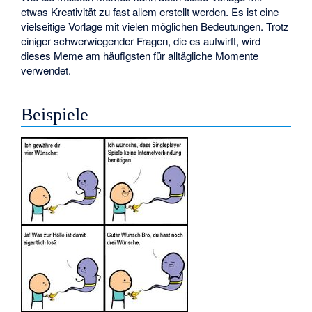
etwas Kreativität zu fast allem erstellt werden. Es ist eine
vielseitige Vorlage mit vielen möglichen Bedeutungen. Trotz
einiger schwerwiegender Fragen, die es aufwirft, wird
dieses Meme am häufigsten für alltägliche Momente
verwendet.
Beispiele