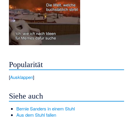
Popularität
Ausklappen
Siehe auch
Bernie Sanders in einem Stuhl
Aus dem Stuhl fallen