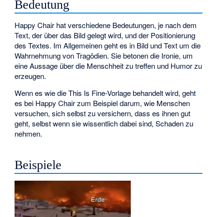
Bedeutung
Happy Chair hat verschiedene Bedeutungen, je nach dem
Text, der über das Bild gelegt wird, und der Positionierung
des Textes. Im Allgemeinen geht es in Bild und Text um die
Wahrnehmung von Tragödien. Sie betonen die Ironie, um
eine Aussage über die Menschheit zu treffen und Humor zu
erzeugen.
Wenn es wie die This Is Fine-Vorlage behandelt wird, geht
es bei Happy Chair zum Beispiel darum, wie Menschen
versuchen, sich selbst zu versichern, dass es ihnen gut
geht, selbst wenn sie wissentlich dabei sind, Schaden zu
nehmen.
Beispiele