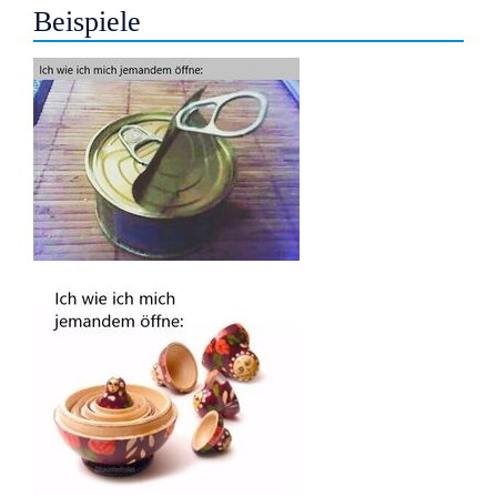
Beispiele