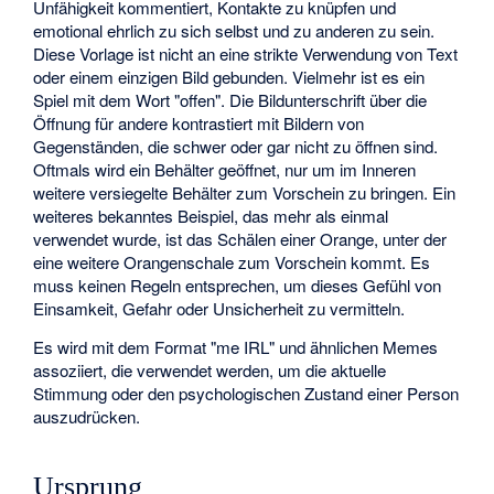
Unfähigkeit kommentiert, Kontakte zu knüpfen und
emotional ehrlich zu sich selbst und zu anderen zu sein.
Diese Vorlage ist nicht an eine strikte Verwendung von Text
oder einem einzigen Bild gebunden. Vielmehr ist es ein
Spiel mit dem Wort "offen". Die Bildunterschrift über die
Öffnung für andere kontrastiert mit Bildern von
Gegenständen, die schwer oder gar nicht zu öffnen sind.
Oftmals wird ein Behälter geöffnet, nur um im Inneren
weitere versiegelte Behälter zum Vorschein zu bringen. Ein
weiteres bekanntes Beispiel, das mehr als einmal
verwendet wurde, ist das Schälen einer Orange, unter der
eine weitere Orangenschale zum Vorschein kommt. Es
muss keinen Regeln entsprechen, um dieses Gefühl von
Einsamkeit, Gefahr oder Unsicherheit zu vermitteln.
Es wird mit dem Format "me IRL" und ähnlichen Memes
assoziiert, die verwendet werden, um die aktuelle
Stimmung oder den psychologischen Zustand einer Person
auszudrücken.
Ursprung