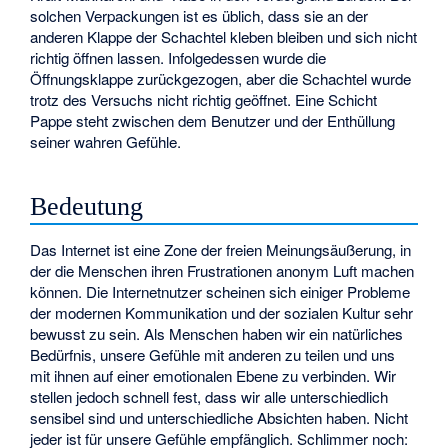
solchen Verpackungen ist es üblich, dass sie an der
anderen Klappe der Schachtel kleben bleiben und sich nicht
richtig öffnen lassen. Infolgedessen wurde die
Öffnungsklappe zurückgezogen, aber die Schachtel wurde
trotz des Versuchs nicht richtig geöffnet. Eine Schicht
Pappe steht zwischen dem Benutzer und der Enthüllung
seiner wahren Gefühle.
Bedeutung
Das Internet ist eine Zone der freien Meinungsäußerung, in
der die Menschen ihren Frustrationen anonym Luft machen
können. Die Internetnutzer scheinen sich einiger Probleme
der modernen Kommunikation und der sozialen Kultur sehr
bewusst zu sein. Als Menschen haben wir ein natürliches
Bedürfnis, unsere Gefühle mit anderen zu teilen und uns
mit ihnen auf einer emotionalen Ebene zu verbinden. Wir
stellen jedoch schnell fest, dass wir alle unterschiedlich
sensibel sind und unterschiedliche Absichten haben. Nicht
jeder ist für unsere Gefühle empfänglich. Schlimmer noch: