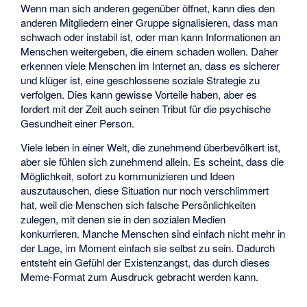
Wenn man sich anderen gegenüber öffnet, kann dies den
anderen Mitgliedern einer Gruppe signalisieren, dass man
schwach oder instabil ist, oder man kann Informationen an
Menschen weitergeben, die einem schaden wollen. Daher
erkennen viele Menschen im Internet an, dass es sicherer
und klüger ist, eine geschlossene soziale Strategie zu
verfolgen. Dies kann gewisse Vorteile haben, aber es
fordert mit der Zeit auch seinen Tribut für die psychische
Gesundheit einer Person.
Viele leben in einer Welt, die zunehmend überbevölkert ist,
aber sie fühlen sich zunehmend allein. Es scheint, dass die
Möglichkeit, sofort zu kommunizieren und Ideen
auszutauschen, diese Situation nur noch verschlimmert
hat, weil die Menschen sich falsche Persönlichkeiten
zulegen, mit denen sie in den sozialen Medien
konkurrieren. Manche Menschen sind einfach nicht mehr in
der Lage, im Moment einfach sie selbst zu sein. Dadurch
entsteht ein Gefühl der Existenzangst, das durch dieses
Meme-Format zum Ausdruck gebracht werden kann.