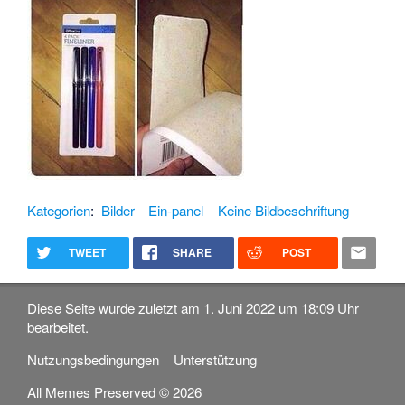
Kategorien
:
Bilder
Ein-panel
Keine Bildbeschriftung
TWEET
SHARE
POST
Diese Seite wurde zuletzt am 1. Juni 2022 um 18:09 Uhr
bearbeitet.
Nutzungsbedingungen
Unterstützung
All Memes Preserved © 2026