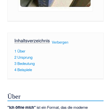
Inhaltsverzeichnis
[
Verbergen
]
1
Über
2
Ursprung
3
Bedeutung
4
Beispiele
Über
"Ich öffne mich"
ist ein Format, das die moderne