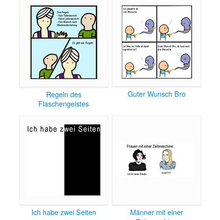
Guter Wunsch Bro
Regeln des
Flaschengeistes
Ich habe zwei Seiten
Männer mit einer