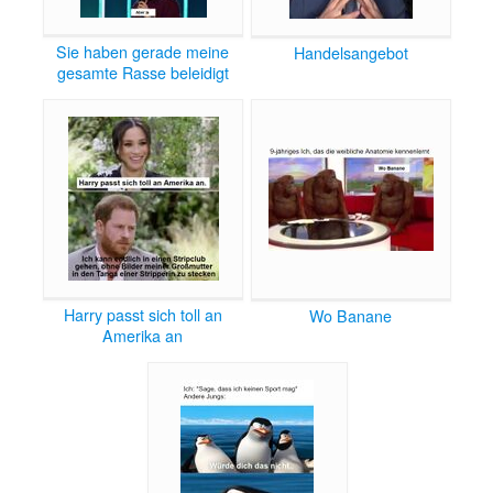
Sie haben gerade meine
Handelsangebot
gesamte Rasse beleidigt
Harry passt sich toll an
Wo Banane
Amerika an