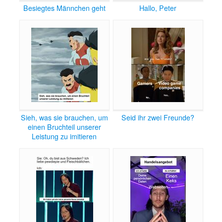
Besiegtes Männchen geht
Hallo, Peter
Sieh, was sie brauchen, um
Seid ihr zwei Freunde?
einen Bruchteil unserer
Leistung zu imitieren