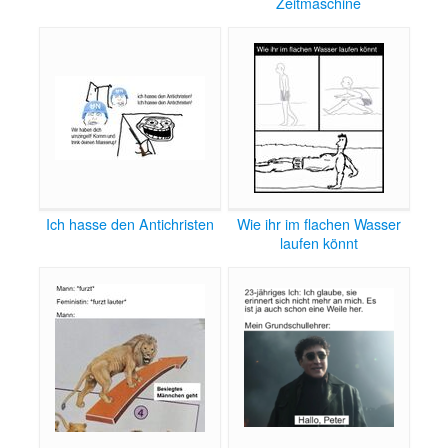
Zeitmaschine
Ich hasse den Antichristen
Wie ihr im flachen Wasser
laufen könnt