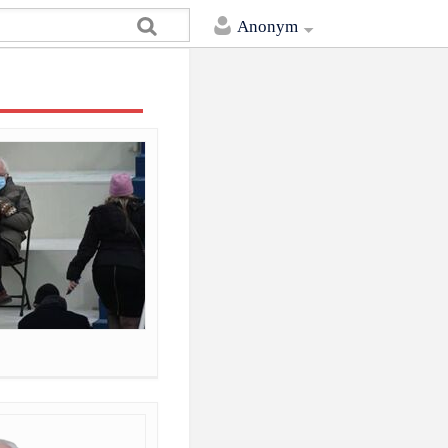
Anonym