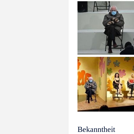
Bekanntheit