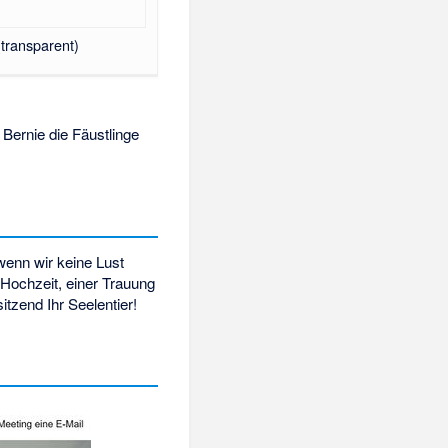
transparent)
 Bernie die Fäustlinge
 wenn wir keine Lust
 Hochzeit, einer Trauung
itzend Ihr Seelentier!