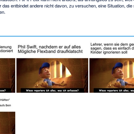
r das entbindet andere nicht davon, zu versuchen, eine Situation, die 
en.