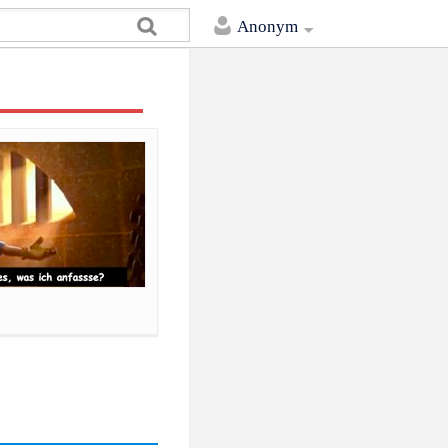
Anonym