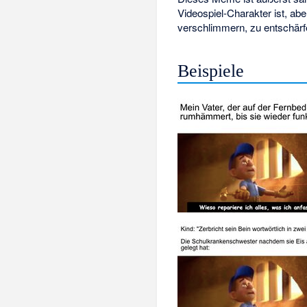
Videospiel-Charakter ist, abe
verschlimmern, zu entschärf
Beispiele