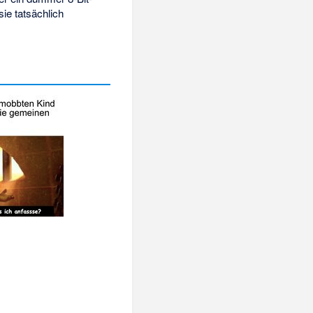
sie tatsächlich