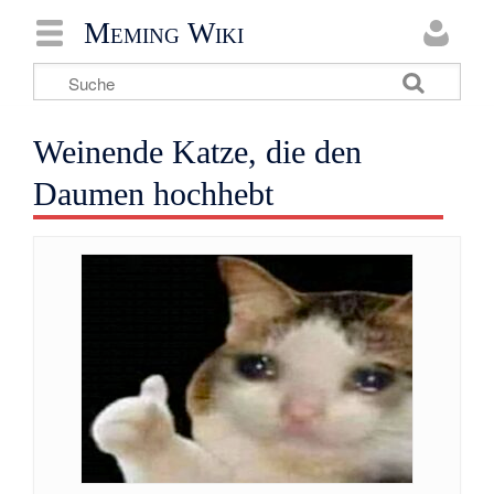
Meming Wiki
Weinende Katze, die den
Daumen hochhebt