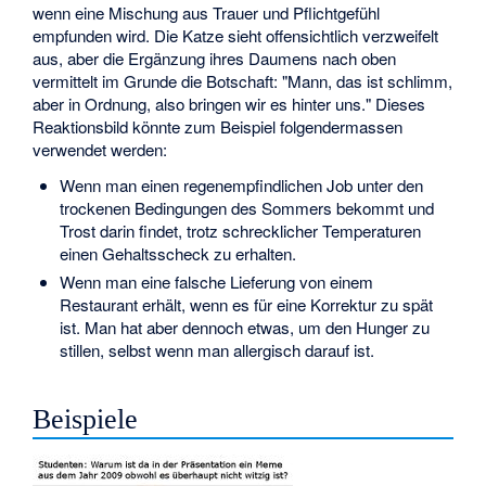
wenn eine Mischung aus Trauer und Pflichtgefühl
empfunden wird. Die Katze sieht offensichtlich verzweifelt
aus, aber die Ergänzung ihres Daumens nach oben
vermittelt im Grunde die Botschaft: "Mann, das ist schlimm,
aber in Ordnung, also bringen wir es hinter uns." Dieses
Reaktionsbild könnte zum Beispiel folgendermassen
verwendet werden:
Wenn man einen regenempfindlichen Job unter den
trockenen Bedingungen des Sommers bekommt und
Trost darin findet, trotz schrecklicher Temperaturen
einen Gehaltsscheck zu erhalten.
Wenn man eine falsche Lieferung von einem
Restaurant erhält, wenn es für eine Korrektur zu spät
ist. Man hat aber dennoch etwas, um den Hunger zu
stillen, selbst wenn man allergisch darauf ist.
Beispiele