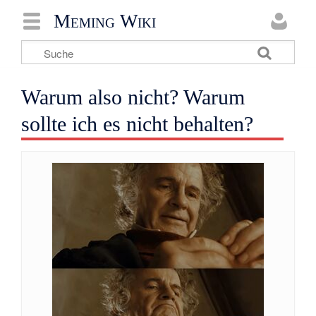
Meming Wiki
Warum also nicht? Warum
sollte ich es nicht behalten?