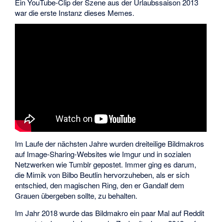
Ein YouTube-Clip der Szene aus der Urlaubssaison 2013
war die erste Instanz dieses Memes.
Im Laufe der nächsten Jahre wurden dreiteilige Bildmakros
auf Image-Sharing-Websites wie Imgur und in sozialen
Netzwerken wie Tumblr gepostet. Immer ging es darum,
die Mimik von Bilbo Beutlin hervorzuheben, als er sich
entschied, den magischen Ring, den er Gandalf dem
Grauen übergeben sollte, zu behalten.
Im Jahr 2018 wurde das Bildmakro ein paar Mal auf Reddit