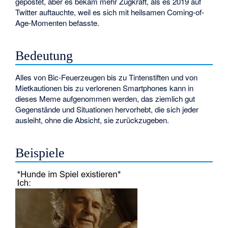
gepostet, aber es bekam mehr Zugkraft, als es 2019 auf
Twitter auftauchte, weil es sich mit heilsamen Coming-of-
Age-Momenten befasste.
Bedeutung
Alles von Bic-Feuerzeugen bis zu Tintenstiften und von
Mietkautionen bis zu verlorenen Smartphones kann in
dieses Meme aufgenommen werden, das ziemlich gut
Gegenstände und Situationen hervorhebt, die sich jeder
ausleiht, ohne die Absicht, sie zurückzugeben.
Beispiele