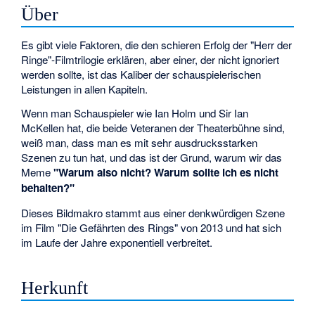
Über
Es gibt viele Faktoren, die den schieren Erfolg der "Herr der
Ringe"-Filmtrilogie erklären, aber einer, der nicht ignoriert
werden sollte, ist das Kaliber der schauspielerischen
Leistungen in allen Kapiteln.
Wenn man Schauspieler wie Ian Holm und Sir Ian
McKellen hat, die beide Veteranen der Theaterbühne sind,
weiß man, dass man es mit sehr ausdrucksstarken
Szenen zu tun hat, und das ist der Grund, warum wir das
Meme
"Warum also nicht? Warum sollte ich es nicht
behalten?"
Dieses Bildmakro stammt aus einer denkwürdigen Szene
im Film "Die Gefährten des Rings" von 2013 und hat sich
im Laufe der Jahre exponentiell verbreitet.
Herkunft