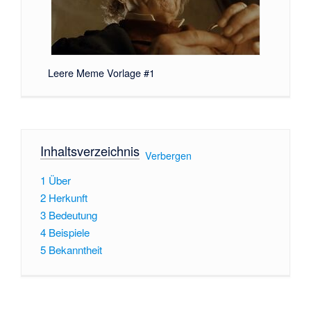
Leere Meme Vorlage #1
Inhaltsverzeichnis
[
Verbergen
]
1
Über
2
Herkunft
3
Bedeutung
4
Beispiele
5
Bekanntheit