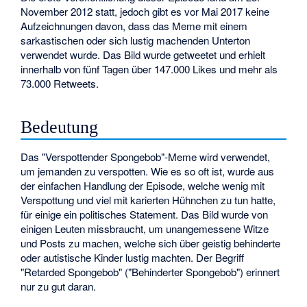
November 2012 statt, jedoch gibt es vor Mai 2017 keine
Aufzeichnungen davon, dass das Meme mit einem
sarkastischen oder sich lustig machenden Unterton
verwendet wurde. Das Bild wurde getweetet und erhielt
innerhalb von fünf Tagen über 147.000 Likes und mehr als
73.000 Retweets.
Bedeutung
Das "Verspottender Spongebob"-Meme wird verwendet,
um jemanden zu verspotten. Wie es so oft ist, wurde aus
der einfachen Handlung der Episode, welche wenig mit
Verspottung und viel mit karierten Hühnchen zu tun hatte,
für einige ein politisches Statement. Das Bild wurde von
einigen Leuten missbraucht, um unangemessene Witze
und Posts zu machen, welche sich über geistig behinderte
oder autistische Kinder lustig machten. Der Begriff
"Retarded Spongebob" ("Behinderter Spongebob") erinnert
nur zu gut daran.