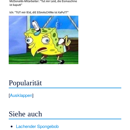
Popularität
Ausklappen
Siehe auch
Lachender Spongebob