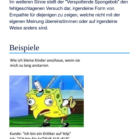
Im weiteren Sinne stellt der "Verspottende Spongebob" den
fehlgeschlagenen Versuch dar, irgendeine Form von
Empathie für diejenigen zu zeigen, welche nicht mit der
eigenen Meinung übereinstimmen oder auf irgendeine
Weise anders sind.
Beispiele