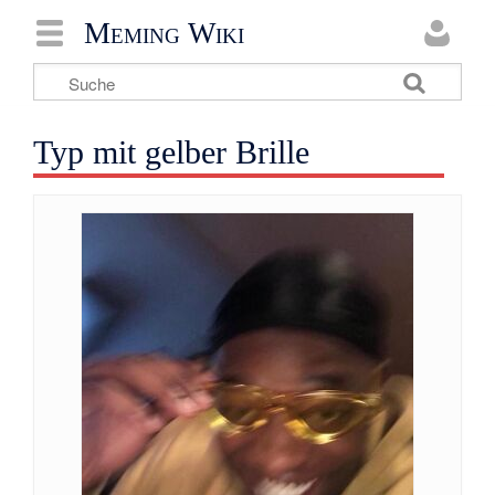
Meming Wiki
Typ mit gelber Brille