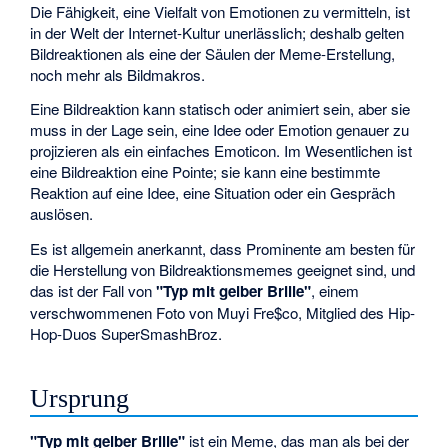
Die Fähigkeit, eine Vielfalt von Emotionen zu vermitteln, ist
in der Welt der Internet-Kultur unerlässlich; deshalb gelten
Bildreaktionen als eine der Säulen der Meme-Erstellung,
noch mehr als Bildmakros.
Eine Bildreaktion kann statisch oder animiert sein, aber sie
muss in der Lage sein, eine Idee oder Emotion genauer zu
projizieren als ein einfaches Emoticon. Im Wesentlichen ist
eine Bildreaktion eine Pointe; sie kann eine bestimmte
Reaktion auf eine Idee, eine Situation oder ein Gespräch
auslösen.
Es ist allgemein anerkannt, dass Prominente am besten für
die Herstellung von Bildreaktionsmemes geeignet sind, und
das ist der Fall von
"Typ mit gelber Brille"
, einem
verschwommenen Foto von Muyi Fre$co, Mitglied des Hip-
Hop-Duos SuperSmashBroz.
Ursprung
"Typ mit gelber Brille"
ist ein Meme, das man als bei der