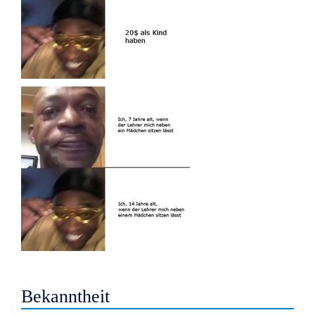
Bekanntheit