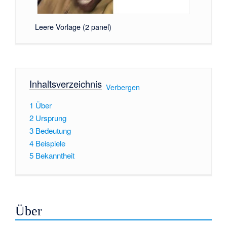
Leere Vorlage (2 panel)
Inhaltsverzeichnis
[
Verbergen
]
1
Über
2
Ursprung
3
Bedeutung
4
Beispiele
5
Bekanntheit
Über