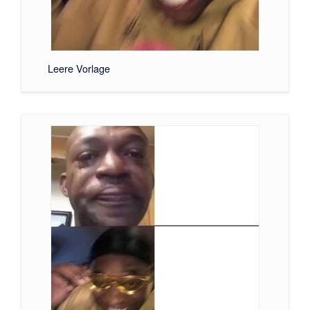
Leere Vorlage