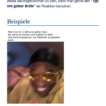
etwas davongekommen zu sein, kann man gerne den
"Typ
mit gelber Brille"
als Reaktion benutzen.
Beispiele