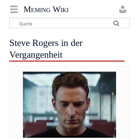
Meming Wiki
Steve Rogers in der
Vergangenheit