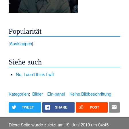
Popularität
Ausklappen
Siehe auch
No, I don't think I will
Kategorien
:
Bilder
Ein-panel
Keine Bildbeschriftung
TWEET
SHARE
POST
Diese Seite wurde zuletzt am 19. Juni 2019 um 04:45