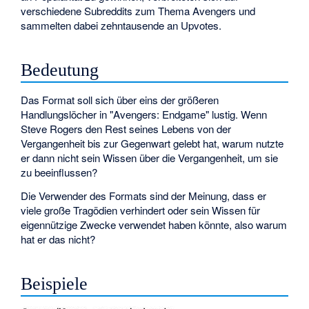
verschiedene Subreddits zum Thema Avengers und
sammelten dabei zehntausende an Upvotes.
Bedeutung
Das Format soll sich über eins der größeren
Handlungslöcher in "Avengers: Endgame" lustig. Wenn
Steve Rogers den Rest seines Lebens von der
Vergangenheit bis zur Gegenwart gelebt hat, warum nutzte
er dann nicht sein Wissen über die Vergangenheit, um sie
zu beeinflussen?
Die Verwender des Formats sind der Meinung, dass er
viele große Tragödien verhindert oder sein Wissen für
eigennützige Zwecke verwendet haben könnte, also warum
hat er das nicht?
Beispiele