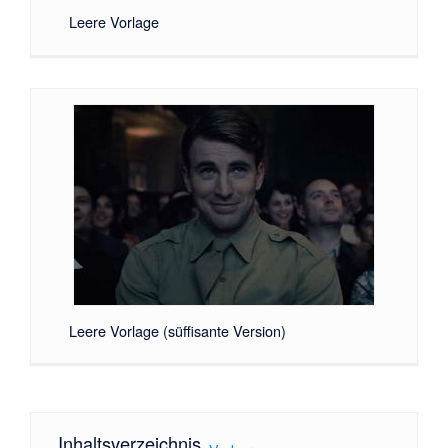
Leere Vorlage
Leere Vorlage (süffisante Version)
Inhaltsverzeichnis