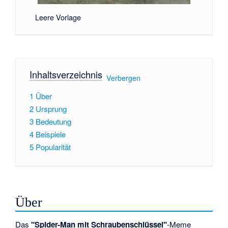
Leere Vorlage
Inhaltsverzeichnis
[
Verbergen
]
1
Über
2
Ursprung
3
Bedeutung
4
Beispiele
5
Popularität
Über
Das
"Spider-Man mit Schraubenschlüssel"
-Meme