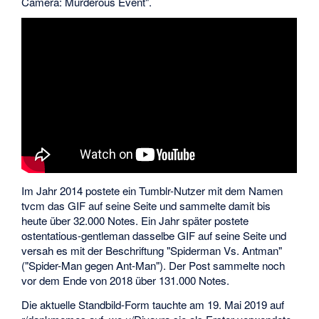
Camera: Murderous Event".
Im Jahr 2014 postete ein Tumblr-Nutzer mit dem Namen
tvcm das GIF auf seine Seite und sammelte damit bis
heute über 32.000 Notes. Ein Jahr später postete
ostentatious-gentleman dasselbe GIF auf seine Seite und
versah es mit der Beschriftung "Spiderman Vs. Antman"
("Spider-Man gegen Ant-Man"). Der Post sammelte noch
vor dem Ende von 2018 über 131.000 Notes.
Die aktuelle Standbild-Form tauchte am 19. Mai 2019 auf