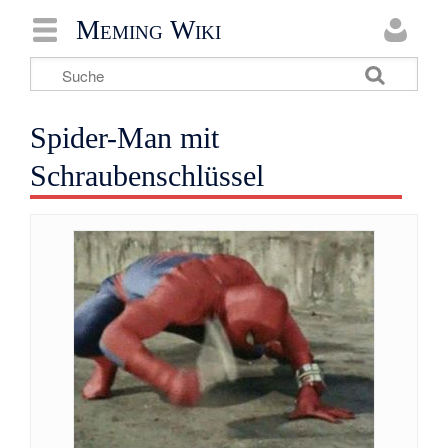
Meming Wiki
Spider-Man mit
Schraubenschlüssel