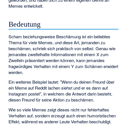
Memes entwickelt.
Bedeutung
Scham beziehungsweise Beschämung ist ein beliebtes
Thema für viele Memes, und diese Art, jemanden zu
beschämen, schrieb sich praktisch von selbst. Genau wie
jemandes zweifelhafte Informationen mit einem X zum
Zweifeln präsentiert werden können, kann jemandes
fragwürdiges Verhalten mit einem Y zum Schämen erwidert
werden.
Ein weiteres Beispiel lautet: "Wenn du deinen Freund über
ein Meme auf Reddit lachen siehst und er es dann auf
Instagram postet", in welchem die Antwort darin besteht,
diesen Freund für seine Aktion zu beschämen.
Wie so viele Memes zeigt dieses nicht nur fehlerhaftes
Verhalten auf, sondern erzeugt auch einen humoristischen
Effekt, während es anderer Leute Verhalten beschuldigt.