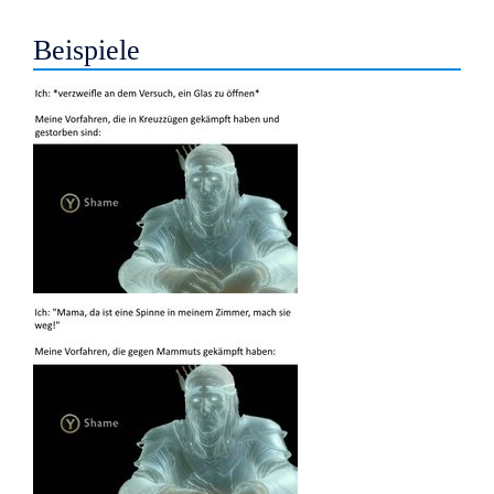
Beispiele