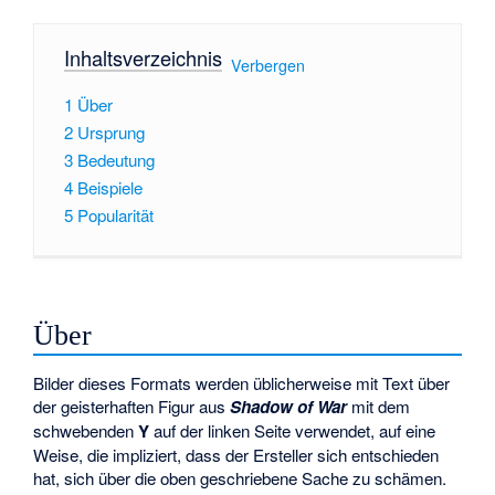
Inhaltsverzeichnis
[
Verbergen
]
1
Über
2
Ursprung
3
Bedeutung
4
Beispiele
5
Popularität
Über
Bilder dieses Formats werden üblicherweise mit Text über
der geisterhaften Figur aus
Shadow of War
mit dem
schwebenden
Y
auf der linken Seite verwendet, auf eine
Weise, die impliziert, dass der Ersteller sich entschieden
hat, sich über die oben geschriebene Sache zu schämen.