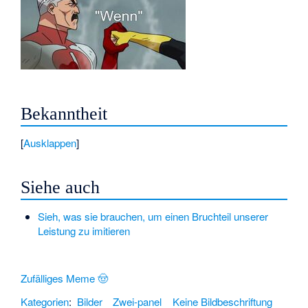
Bekanntheit
Ausklappen
Siehe auch
Sieh, was sie brauchen, um einen Bruchteil unserer
Leistung zu imitieren
Zufälliges Meme 🤠
Kategorien
:
Bilder
Zwei-panel
Keine Bildbeschriftung