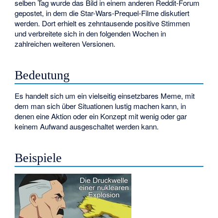
selben Tag wurde das Bild in einem anderen Reddit-Forum
gepostet, in dem die Star-Wars-Prequel-Filme diskutiert
werden. Dort erhielt es zehntausende positive Stimmen
und verbreitete sich in den folgenden Wochen in
zahlreichen weiteren Versionen.
Bedeutung
Es handelt sich um ein vielseitig einsetzbares Meme, mit
dem man sich über Situationen lustig machen kann, in
denen eine Aktion oder ein Konzept mit wenig oder gar
keinem Aufwand ausgeschaltet werden kann.
Beispiele