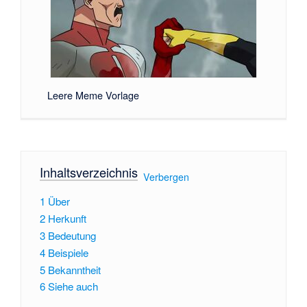
Leere Meme Vorlage
Inhaltsverzeichnis
[
Verbergen
]
1
Über
2
Herkunft
3
Bedeutung
4
Beispiele
5
Bekanntheit
6
Siehe auch