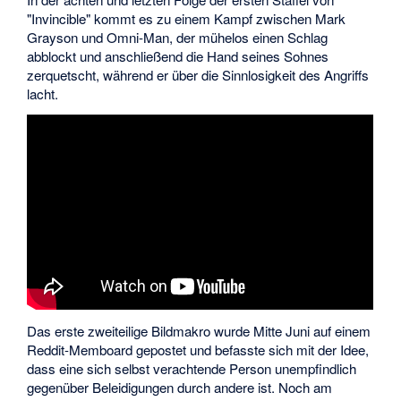
"Invincible" kommt es zu einem Kampf zwischen Mark
Grayson und Omni-Man, der mühelos einen Schlag
abblockt und anschließend die Hand seines Sohnes
zerquetscht, während er über die Sinnlosigkeit des Angriffs
lacht.
Das erste zweiteilige Bildmakro wurde Mitte Juni auf einem
Reddit-Memboard gepostet und befasste sich mit der Idee,
dass eine sich selbst verachtende Person unempfindlich
gegenüber Beleidigungen durch andere ist. Noch am