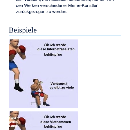
den Werken verschiedener Meme-Künstler
zurückgezogen zu werden.
Beispiele