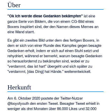
Über
"Ok ich werde diese Gedanken bekämpfen"
ist eine
ganze Serie von Bildern, die von einem CG-Bild eines
Boxers inspiriert sind, der den Namen dieses Memes an
eine Wand starrt.
Es gibt ein zweites Bild unter dem des fertigen Boxers, in
dem er sich von einer Runde des Kampfes gegen besagte
Gedanken erholt, indem er sich auf einen Stuhl setzt und
rehydriert, während er bemerkt, warum besagte Gedanken
so herausfordernd zu bekämpfen sind, wobei er zu
"verdammt, das ist hart" übergeht und sich später zu
"verdammt, [das Ding] hat Hände." weiterentwickelt.
Herkunft
Am 6. Oktober 2020 postete der Twitter-Nutzer
@boyofyouth den ersten Tweet. Besagter Tweet erhielt in
weniger als drei Monaten über 86.000 Likes und 32.000