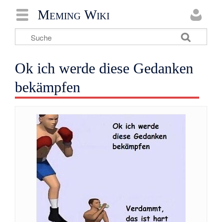
Meming Wiki
Ok ich werde diese Gedanken
bekämpfen