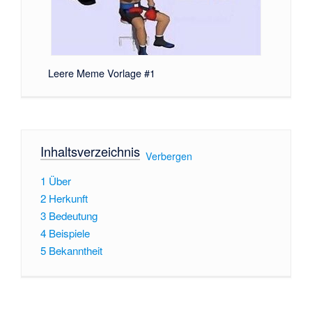
Leere Meme Vorlage #1
Inhaltsverzeichnis
[
Verbergen
]
1
Über
2
Herkunft
3
Bedeutung
4
Beispiele
5
Bekanntheit