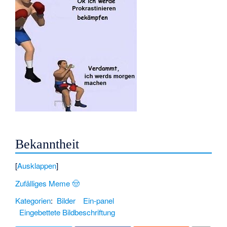
Bekanntheit
Ausklappen
Zufälliges Meme 🤠
Kategorien
:
Bilder
Ein-panel
Eingebettete Bildbeschriftung