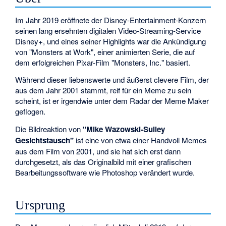
Im Jahr 2019 eröffnete der Disney-Entertainment-Konzern
seinen lang ersehnten digitalen Video-Streaming-Service
Disney+, und eines seiner Highlights war die Ankündigung
von "Monsters at Work", einer animierten Serie, die auf
dem erfolgreichen Pixar-Film "Monsters, Inc." basiert.
Während dieser liebenswerte und äußerst clevere Film, der
aus dem Jahr 2001 stammt, reif für ein Meme zu sein
scheint, ist er irgendwie unter dem Radar der Meme Maker
geflogen.
Die Bildreaktion von
"Mike Wazowski-Sulley
Gesichtstausch"
ist eine von etwa einer Handvoll Memes
aus dem Film von 2001, und sie hat sich erst dann
durchgesetzt, als das Originalbild mit einer grafischen
Bearbeitungssoftware wie Photoshop verändert wurde.
Ursprung