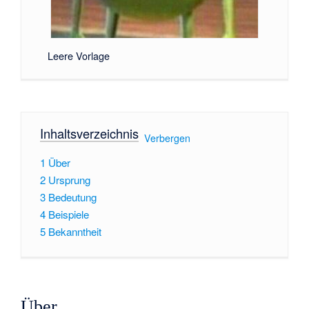
Leere Vorlage
Inhaltsverzeichnis
[
Verbergen
]
1
Über
2
Ursprung
3
Bedeutung
4
Beispiele
5
Bekanntheit
Über