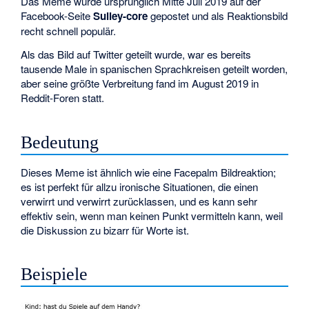
Das Meme wurde ursprünglich Mitte Juli 2019 auf der
Facebook-Seite
Sulley-core
gepostet und als Reaktionsbild
recht schnell populär.
Als das Bild auf Twitter geteilt wurde, war es bereits
tausende Male in spanischen Sprachkreisen geteilt worden,
aber seine größte Verbreitung fand im August 2019 in
Reddit-Foren statt.
Bedeutung
Dieses Meme ist ähnlich wie eine Facepalm Bildreaktion;
es ist perfekt für allzu ironische Situationen, die einen
verwirrt und verwirrt zurücklassen, und es kann sehr
effektiv sein, wenn man keinen Punkt vermitteln kann, weil
die Diskussion zu bizarr für Worte ist.
Beispiele