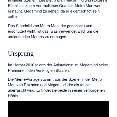
Ritchi in seinem vertraulichen Quartier. Metro Man war
erstaunt, Megamind zu sehen, da er eigentlich tot sein
sollte.
Das Standbild von Metro Man, der geschockt und
erschüttert wirkt, ist das, was verwendet wird, um die
umlaufenden Memes zu erzeugen.
Ursprung
Im Herbst 2010 feierte der Animationsfilm Megamind seine
Premiere in den Vereinigten Staaten.
Die Meme-Vorlage stammt aus der Szene, in der Metro
Man von Roxanne und Megamind, der als tot galt,
überrascht wird. Er findet sie beide in seiner verborgenen
Höhle.