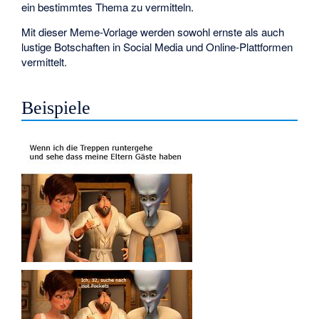
ein bestimmtes Thema zu vermitteln.
Mit dieser Meme-Vorlage werden sowohl ernste als auch
lustige Botschaften in Social Media und Online-Plattformen
vermittelt.
Beispiele