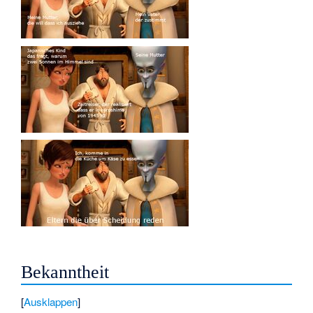
Bekanntheit
Ausklappen