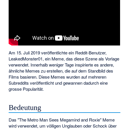
Am 15. Juli 2019 veröffentlichte ein Reddit-Benutzer,
LeakedMonster01, ein Meme, das diese Szene als Vorlage
verwendet. Innerhalb weniger Tage inspirierte es andere,
ähnliche Memes zu erstellen, die auf dem Standbild des
Films basieren. Diese Memes wurden auf mehreren
Subreddits veröffentlicht und gewannen dadurch eine
grosse Popularität.
Bedeutung
Das "The Metro Man Sees Megamind and Roxie" Meme
wird verwendet, um völligen Unglauben oder Schock über