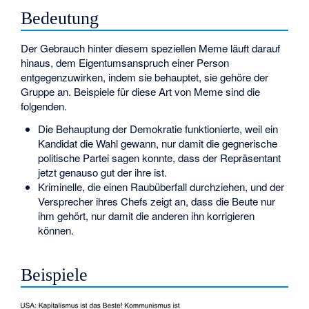
Bedeutung
Der Gebrauch hinter diesem speziellen Meme läuft darauf
hinaus, dem Eigentumsanspruch einer Person
entgegenzuwirken, indem sie behauptet, sie gehöre der
Gruppe an. Beispiele für diese Art von Meme sind die
folgenden.
Die Behauptung der Demokratie funktionierte, weil ein
Kandidat die Wahl gewann, nur damit die gegnerische
politische Partei sagen konnte, dass der Repräsentant
jetzt genauso gut der ihre ist.
Kriminelle, die einen Raubüberfall durchziehen, und der
Versprecher ihres Chefs zeigt an, dass die Beute nur
ihm gehört, nur damit die anderen ihn korrigieren
können.
Beispiele