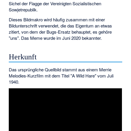
Sichel der Flagge der Vereinigten Sozialistischen
Sowjetrepublik.
Dieses Bildmakro wird häufig zusammen mit einer
Bildunterschrift verwendet, die das Eigentum an etwas
zitiert, von dem der Bugs-Ersatz behauptet, es gehöre
"uns". Das Meme wurde im Juni 2020 bekannter.
Herkunft
Das ursprüngliche Quellbild stammt aus einem Merrie
Melodies-Kurzfilm mit dem Titel "A Wild Hare" vom Juli
1940.