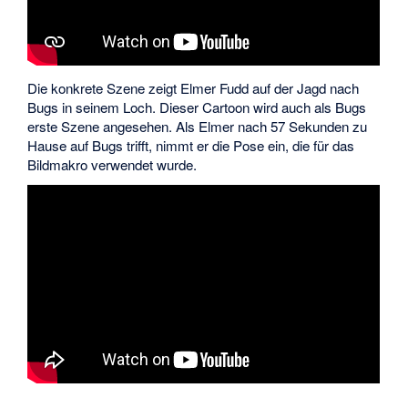
Die konkrete Szene zeigt Elmer Fudd auf der Jagd nach
Bugs in seinem Loch. Dieser Cartoon wird auch als Bugs
erste Szene angesehen. Als Elmer nach 57 Sekunden zu
Hause auf Bugs trifft, nimmt er die Pose ein, die für das
Bildmakro verwendet wurde.