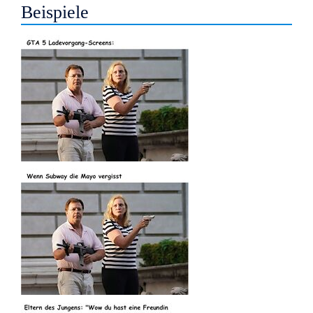
Beispiele