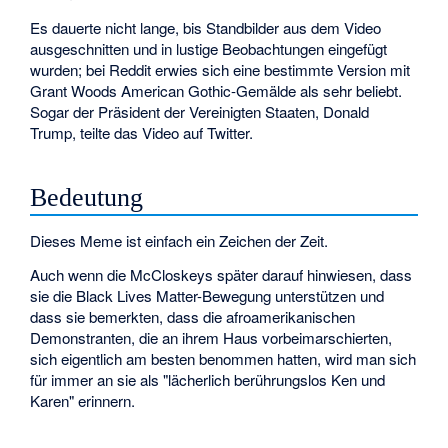
Es dauerte nicht lange, bis Standbilder aus dem Video
ausgeschnitten und in lustige Beobachtungen eingefügt
wurden; bei Reddit erwies sich eine bestimmte Version mit
Grant Woods American Gothic-Gemälde als sehr beliebt.
Sogar der Präsident der Vereinigten Staaten, Donald
Trump, teilte das Video auf Twitter.
Bedeutung
Dieses Meme ist einfach ein Zeichen der Zeit.
Auch wenn die McCloskeys später darauf hinwiesen, dass
sie die Black Lives Matter-Bewegung unterstützen und
dass sie bemerkten, dass die afroamerikanischen
Demonstranten, die an ihrem Haus vorbeimarschierten,
sich eigentlich am besten benommen hatten, wird man sich
für immer an sie als "lächerlich berührungslos Ken und
Karen" erinnern.