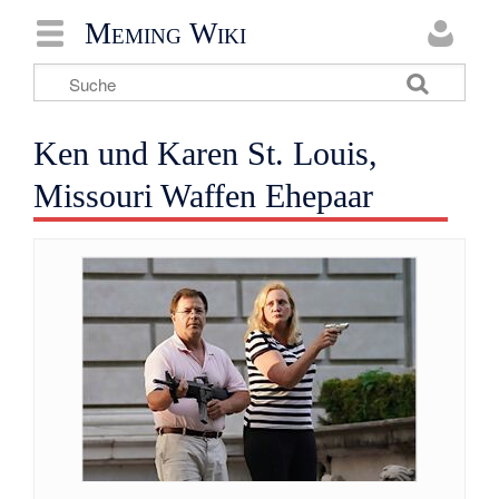
Meming Wiki
Ken und Karen St. Louis,
Missouri Waffen Ehepaar