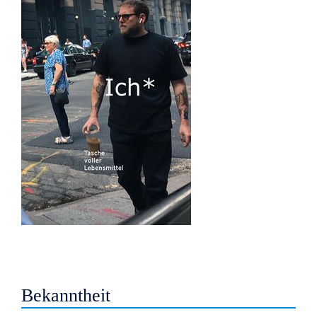
Bekanntheit