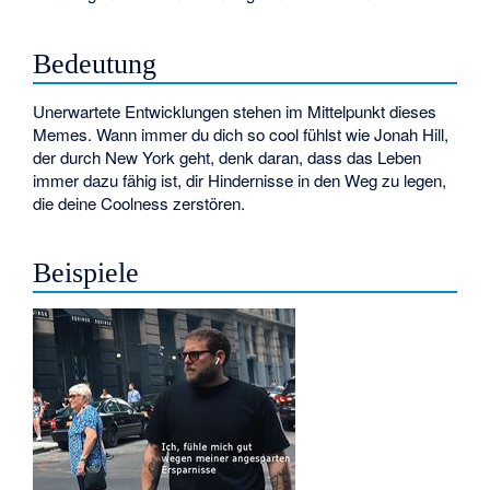
Bedeutung
Unerwartete Entwicklungen stehen im Mittelpunkt dieses
Memes. Wann immer du dich so cool fühlst wie Jonah Hill,
der durch New York geht, denk daran, dass das Leben
immer dazu fähig ist, dir Hindernisse in den Weg zu legen,
die deine Coolness zerstören.
Beispiele