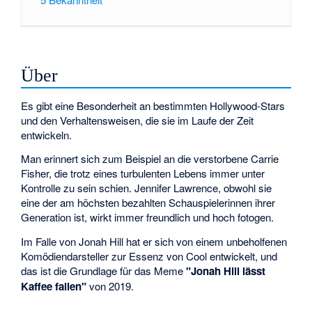
Über
Es gibt eine Besonderheit an bestimmten Hollywood-Stars
und den Verhaltensweisen, die sie im Laufe der Zeit
entwickeln.
Man erinnert sich zum Beispiel an die verstorbene Carrie
Fisher, die trotz eines turbulenten Lebens immer unter
Kontrolle zu sein schien. Jennifer Lawrence, obwohl sie
eine der am höchsten bezahlten Schauspielerinnen ihrer
Generation ist, wirkt immer freundlich und hoch fotogen.
Im Falle von Jonah Hill hat er sich von einem unbeholfenen
Komödiendarsteller zur Essenz von Cool entwickelt, und
das ist die Grundlage für das Meme
"Jonah Hill lässt
Kaffee fallen"
von 2019.