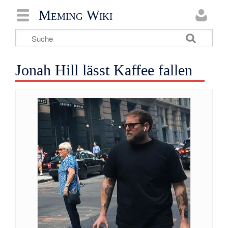
Meming Wiki
Jonah Hill lässt Kaffee fallen