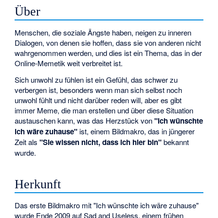
Über
Menschen, die soziale Ängste haben, neigen zu inneren
Dialogen, von denen sie hoffen, dass sie von anderen nicht
wahrgenommen werden, und dies ist ein Thema, das in der
Online-Memetik weit verbreitet ist.
Sich unwohl zu fühlen ist ein Gefühl, das schwer zu
verbergen ist, besonders wenn man sich selbst noch
unwohl fühlt und nicht darüber reden will, aber es gibt
immer Meme, die man erstellen und über diese Situation
austauschen kann, was das Herzstück von
"Ich wünschte
ich wäre zuhause"
ist, einem Bildmakro, das in jüngerer
Zeit als
"Sie wissen nicht, dass ich hier bin"
bekannt
wurde.
Herkunft
Das erste Bildmakro mit "Ich wünschte ich wäre zuhause"
wurde Ende 2009 auf Sad and Useless, einem frühen