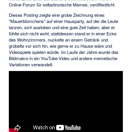
Online-Forum für selbstironische Memes, veröffentlicht.
Dieses Posting zeigte eine grobe Zeichnung eines
"Mauerblümchens" auf einer Hausparty, auf der die Leute
tanzen, sich austoben und eine gute Zeit haben, aber er
fühlte sich nicht wohl; stattdessen stand er in einer Ecke
des Wohnzimmers, nuckelte an einem Getränk und
grübelte vor sich hin, wie gerne er zu Hause wäre und
Videospiele spielen würde. Im Laufe der Jahre wurde das
Bildmakro in ein YouTube-Video und andere memetische
Variationen verwandelt.