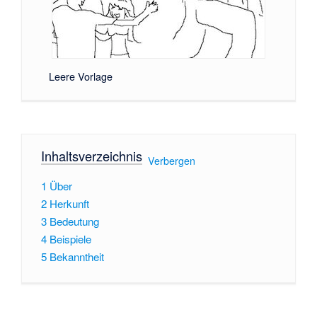
Leere Vorlage
Inhaltsverzeichnis
[
Verbergen
]
1
Über
2
Herkunft
3
Bedeutung
4
Beispiele
5
Bekanntheit