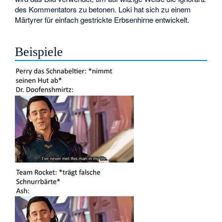
des Kommentators zu betonen. Loki hat sich zu einem
Märtyrer für einfach gestrickte Erbsenhirne entwickelt.
Beispiele