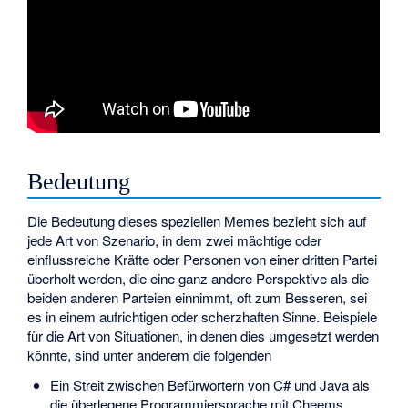
Bedeutung
Die Bedeutung dieses speziellen Memes bezieht sich auf
jede Art von Szenario, in dem zwei mächtige oder
einflussreiche Kräfte oder Personen von einer dritten Partei
überholt werden, die eine ganz andere Perspektive als die
beiden anderen Parteien einnimmt, oft zum Besseren, sei
es in einem aufrichtigen oder scherzhaften Sinne. Beispiele
für die Art von Situationen, in denen dies umgesetzt werden
könnte, sind unter anderem die folgenden
Ein Streit zwischen Befürwortern von C# und Java als
die überlegene Programmiersprache mit Cheems