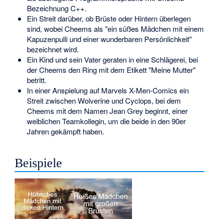
Bezeichnung C++.
Ein Streit darüber, ob Brüste oder Hintern überlegen
sind, wobei Cheems als "ein süßes Mädchen mit einem
Kapuzenpulli und einer wunderbaren Persönlichkeit"
bezeichnet wird.
Ein Kind und sein Vater geraten in eine Schlägerei, bei
der Cheems den Ring mit dem Etikett "Meine Mutter"
betritt.
In einer Anspielung auf Marvels X-Men-Comics ein
Streit zwischen Wolverine und Cyclops, bei dem
Cheems mit dem Namen Jean Grey beginnt, einer
weiblichen Teamkollegin, um die beide in den 90er
Jahren gekämpft haben.
Beispiele