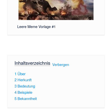
Leere Meme Vorlage #1
Inhaltsverzeichnis
[
Verbergen
]
1
Über
2
Herkunft
3
Bedeutung
4
Beispiele
5
Bekanntheit