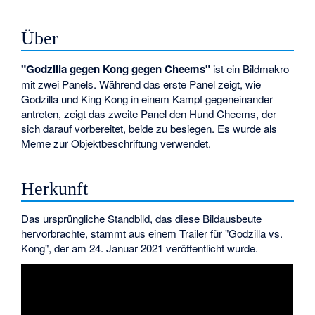
Über
"Godzilla gegen Kong gegen Cheems"
ist ein Bildmakro
mit zwei Panels. Während das erste Panel zeigt, wie
Godzilla und King Kong in einem Kampf gegeneinander
antreten, zeigt das zweite Panel den Hund Cheems, der
sich darauf vorbereitet, beide zu besiegen. Es wurde als
Meme zur Objektbeschriftung verwendet.
Herkunft
Das ursprüngliche Standbild, das diese Bildausbeute
hervorbrachte, stammt aus einem Trailer für "Godzilla vs.
Kong", der am 24. Januar 2021 veröffentlicht wurde.