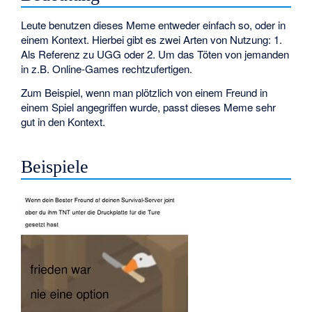
Leute benutzen dieses Meme entweder einfach so, oder in
einem Kontext. Hierbei gibt es zwei Arten von Nutzung: 1.
Als Referenz zu UGG oder 2. Um das Töten von jemanden
in z.B. Online-Games rechtzufertigen.
Zum Beispiel, wenn man plötzlich von einem Freund in
einem Spiel angegriffen wurde, passt dieses Meme sehr
gut in den Kontext.
Beispiele