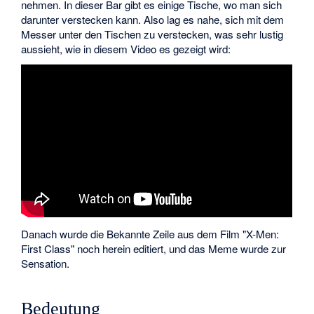
nehmen. In dieser Bar gibt es einige Tische, wo man sich
darunter verstecken kann. Also lag es nahe, sich mit dem
Messer unter den Tischen zu verstecken, was sehr lustig
aussieht, wie in diesem Video es gezeigt wird:
Danach wurde die Bekannte Zeile aus dem Film "X-Men:
First Class" noch herein editiert, und das Meme wurde zur
Sensation.
Bedeutung