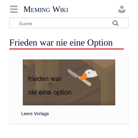
Meming Wiki
Frieden war nie eine Option
Leere Vorlage