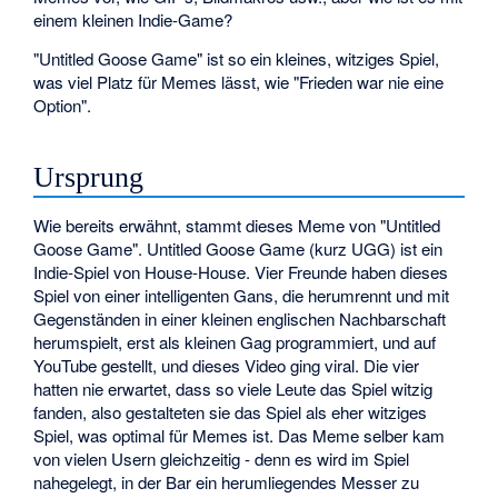
einem kleinen Indie-Game?
"Untitled Goose Game" ist so ein kleines, witziges Spiel,
was viel Platz für Memes lässt, wie "Frieden war nie eine
Option".
Ursprung
Wie bereits erwähnt, stammt dieses Meme von "Untitled
Goose Game". Untitled Goose Game (kurz UGG) ist ein
Indie-Spiel von House-House. Vier Freunde haben dieses
Spiel von einer intelligenten Gans, die herumrennt und mit
Gegenständen in einer kleinen englischen Nachbarschaft
herumspielt, erst als kleinen Gag programmiert, und auf
YouTube gestellt, und dieses Video ging viral. Die vier
hatten nie erwartet, dass so viele Leute das Spiel witzig
fanden, also gestalteten sie das Spiel als eher witziges
Spiel, was optimal für Memes ist. Das Meme selber kam
von vielen Usern gleichzeitig - denn es wird im Spiel
nahegelegt, in der Bar ein herumliegendes Messer zu